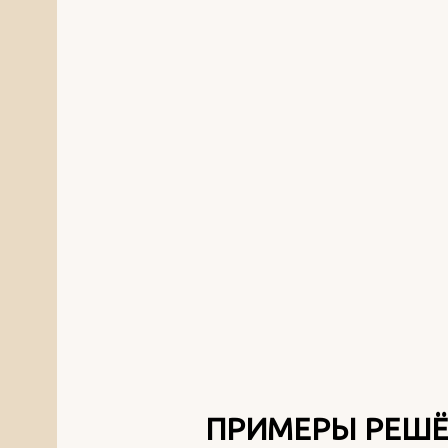
ПРИМЕРЫ РЕШЁ