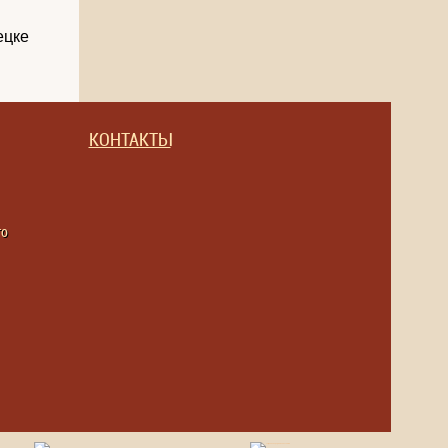
КОНТАКТЫ
то