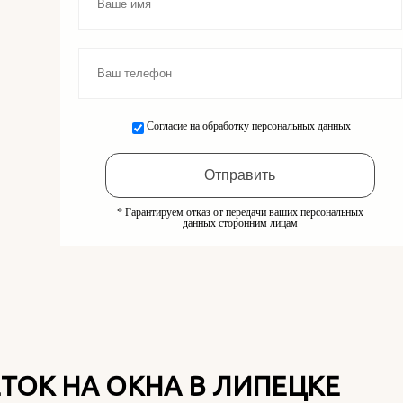
Согласие на обработку персональных данных
* Гарантируем отказ от передачи ваших персональных
данных сторонним лицам
ТОК НА ОКНА В ЛИПЕЦКЕ