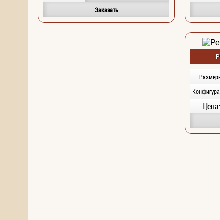
Заказать
Р
Размер
Конфигура
Цена