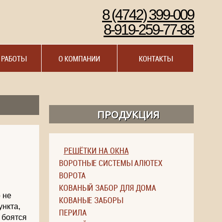
8 (4742) 399-009
8-919-259-77-88
 РАБОТЫ
О КОМПАНИИ
КОНТАКТЫ
ПРОДУКЦИЯ
РЕШЁТКИ НА ОКНА
ВОРОТНЫЕ СИСТЕМЫ АЛЮТЕХ
ВОРОТА
КОВАНЫЙ ЗАБОР ДЛЯ ДОМА
 не
КОВАНЫЕ ЗАБОРЫ
ункта,
ПЕРИЛА
 боятся