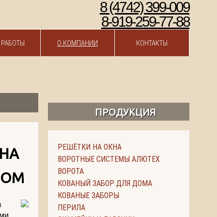
8 (4742) 399-009
8-919-259-77-88
 РАБОТЫ
О КОМПАНИИ
КОНТАКТЫ
ПРОДУКЦИЯ
РЕШЁТКИ НА ОКНА
 НА
ВОРОТНЫЕ СИСТЕМЫ АЛЮТЕХ
ВОРОТА
ЗОМ
КОВАНЫЙ ЗАБОР ДЛЯ ДОМА
КОВАНЫЕ ЗАБОРЫ
в
ПЕРИЛА
ми,