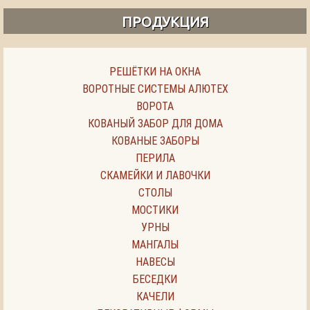
ПРОДУКЦИЯ
РЕШЁТКИ НА ОКНА
ВОРОТНЫЕ СИСТЕМЫ АЛЮТЕХ
ВОРОТА
КОВАНЫЙ ЗАБОР ДЛЯ ДОМА
КОВАНЫЕ ЗАБОРЫ
ПЕРИЛА
СКАМЕЙКИ И ЛАВОЧКИ
СТОЛЫ
МОСТИКИ
УРНЫ
МАНГАЛЫ
НАВЕСЫ
БЕСЕДКИ
КАЧЕЛИ