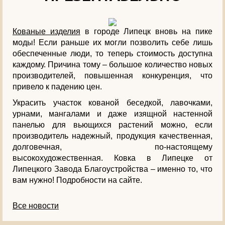
Кованые изделия
в городе Липецк вновь на пике
моды! Если раньше их могли позволить себе лишь
обеспеченные люди, то теперь стоимость доступна
каждому. Причина тому – большое количество новых
производителей, повышенная конкуренция, что
привело к падению цен.
Украсить участок кованой беседкой, лавочками,
урнами, мангалами и даже изящной настенной
панелью для вьющихся растений можно, если
производитель надежный, продукция качественная,
долговечная, по-настоящему
высокохудожественная. Ковка в Липецке от
Липецкого Завода Благоустройства – именно то, что
вам нужно! Подробности на сайте.
Все новости