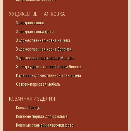
ХУДОЖЕСТВЕННАЯ КОВКА
Холодная ковка
Холодная ковка фото
Художественная ковка качели
Художественная ковка Воронеж
Художественная ковка в Москве
Завод художественной ковки Липецк
Изделия художественной ковки цена
Садово-парковая мебель
КОВАННАЯ ИЗДЕЛИЯ
Ковка Липецк
Кованые перила для крыльца
Кованые скамейки лавочки фото