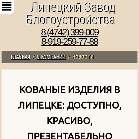
8 (4742) 399-009
8-919-259-77-88
ГЛАВНАЯ
/
О КОМПАНИИ
/
НОВОСТИ
КОВАНЫЕ ИЗДЕЛИЯ В
ЛИПЕЦКЕ: ДОСТУПНО,
КРАСИВО,
ПРЕЗЕНТАБЕЛЬНО