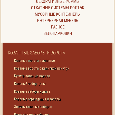
ДЕКОРАТИВНЫЕ ФОРМЫ
ОТКАТНЫЕ СИСТЕМЫ РОЛТЭК
МУСОРНЫЕ КОНТЕЙНЕРЫ
ИНТЕРЬЕРНАЯ МЕБЕЛЬ
РАЗНОЕ
ВЕЛОПАРКОВКИ
КОВАННЫЕ ЗАБОРЫ И ВОРОТА
Кованые ворота в липецке
Кованые ворота с калиткой изнутри
Купить кованые ворота
Кованый забор цены
Кованые заборы купить
Кованые ограждения и заборы
Эскизы кованых заборов
Виды кованых заборов