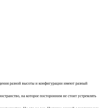
ждения разной высоты и конфигурации имеют разный
остранство, на которое посторонним не стоит устремлять