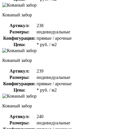
Кованый забор
Артикул:
238
Размеры:
индивидуальные
Конфигурация:
прямые / арочные
Цена:
* руб. / м2
Кованый забор
Артикул:
239
Размеры:
индивидуальные
Конфигурация:
прямые / арочные
Цена:
* руб. / м2
Кованый забор
Артикул:
240
Размеры:
индивидуальные