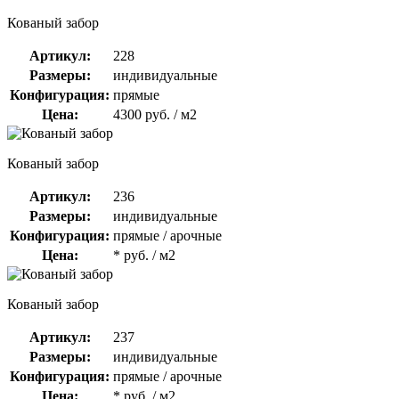
Кованый забор
Артикул:
228
Размеры:
индивидуальные
Конфигурация:
прямые
Цена:
4300 руб. / м2
Кованый забор
Артикул:
236
Размеры:
индивидуальные
Конфигурация:
прямые / арочные
Цена:
* руб. / м2
Кованый забор
Артикул:
237
Размеры:
индивидуальные
Конфигурация:
прямые / арочные
Цена:
* руб. / м2