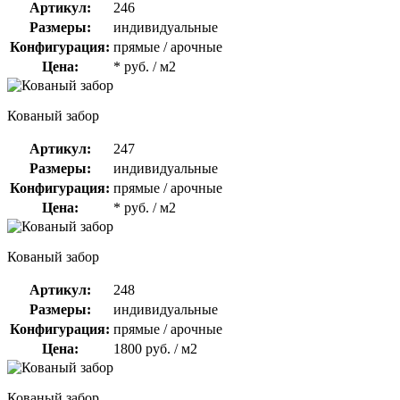
Артикул:
246
Размеры:
индивидуальные
Конфигурация:
прямые / арочные
Цена:
* руб. / м2
Кованый забор
Артикул:
247
Размеры:
индивидуальные
Конфигурация:
прямые / арочные
Цена:
* руб. / м2
Кованый забор
Артикул:
248
Размеры:
индивидуальные
Конфигурация:
прямые / арочные
Цена:
1800 руб. / м2
Кованый забор