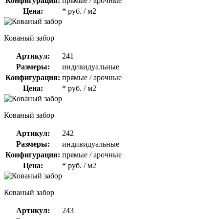
Конфигурация:
прямые / арочные
Цена:
* руб. / м2
Кованый забор
Артикул:
241
Размеры:
индивидуальные
Конфигурация:
прямые / арочные
Цена:
* руб. / м2
Кованый забор
Артикул:
242
Размеры:
индивидуальные
Конфигурация:
прямые / арочные
Цена:
* руб. / м2
Кованый забор
Артикул:
243