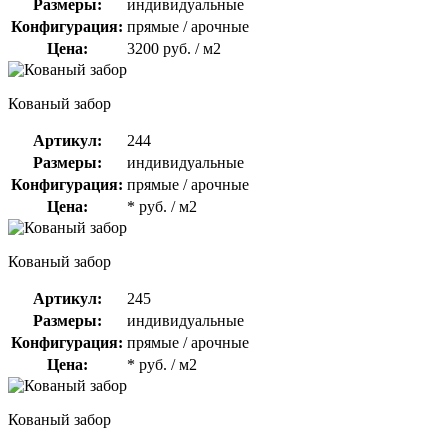
Размеры:
индивидуальные
Конфигурация:
прямые / арочные
Цена:
3200 руб. / м2
Кованый забор
Артикул:
244
Размеры:
индивидуальные
Конфигурация:
прямые / арочные
Цена:
* руб. / м2
Кованый забор
Артикул:
245
Размеры:
индивидуальные
Конфигурация:
прямые / арочные
Цена:
* руб. / м2
Кованый забор